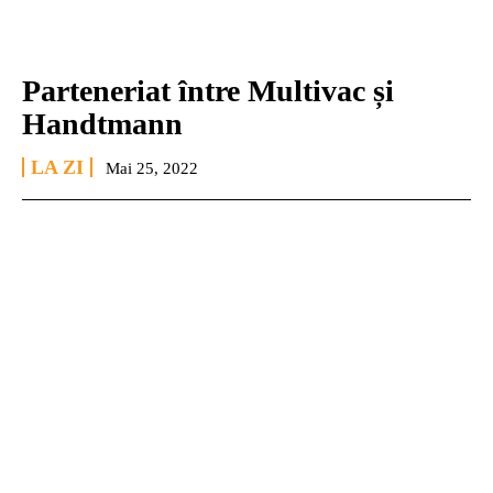
Parteneriat între Multivac și
Handtmann
LA ZI
Mai 25, 2022