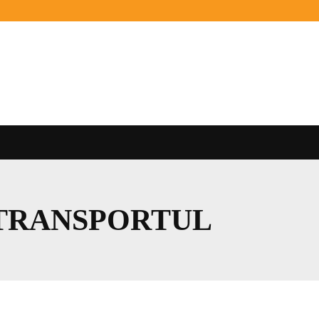
TRANSPORTUL