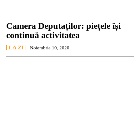
Camera Deputaților: piețele își
continuă activitatea
LA ZI
Noiembrie 10, 2020