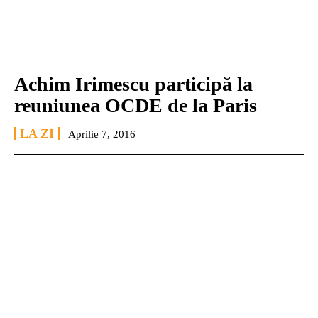
Achim Irimescu participă la
reuniunea OCDE de la Paris
LA ZI
Aprilie 7, 2016