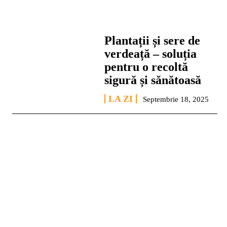
Plantații și sere de
verdeață – soluția
pentru o recoltă
sigură și sănătoasă
LA ZI
Septembrie 18, 2025