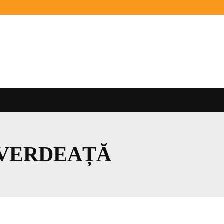
 VERDEAȚĂ