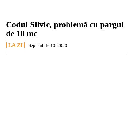
Codul Silvic, problemă cu pargul
de 10 mc
LA ZI
Septembrie 10, 2020