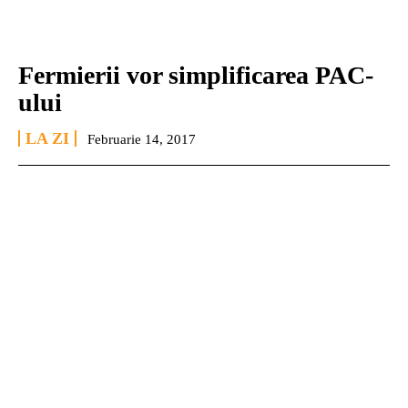
Fermierii vor simplificarea PAC-
ului
LA ZI
Februarie 14, 2017