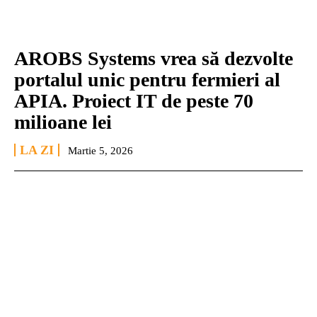
AROBS Systems vrea să dezvolte
portalul unic pentru fermieri al
APIA. Proiect IT de peste 70
milioane lei
LA ZI
Martie 5, 2026