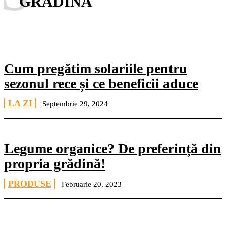
GRADINA
Cum pregătim solariile pentru
sezonul rece și ce beneficii aduce
LA ZI
Septembrie 29, 2024
Legume organice? De preferință din
propria grădină!
PRODUSE
Februarie 20, 2023