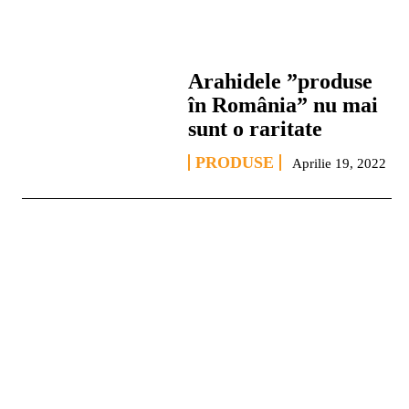
Arahidele ”produse
în România” nu mai
sunt o raritate
PRODUSE
Aprilie 19, 2022