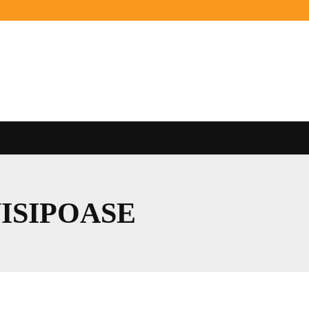
ISIPOASE