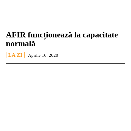
AFIR funcționează la capacitate
normală
LA ZI
Aprilie 16, 2020