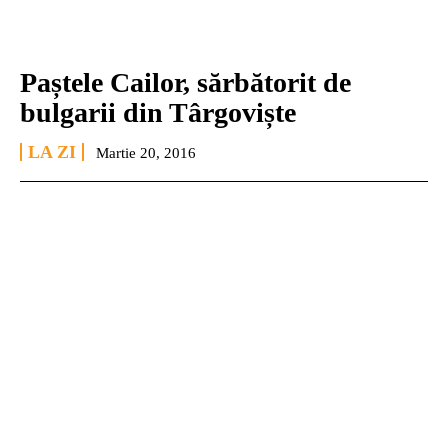
Paștele Cailor, sărbătorit de
bulgarii din Târgoviște
LA ZI
Martie 20, 2016