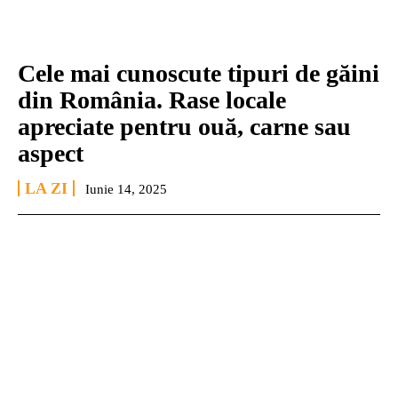
Cele mai cunoscute tipuri de găini
din România. Rase locale
apreciate pentru ouă, carne sau
aspect
LA ZI
Iunie 14, 2025