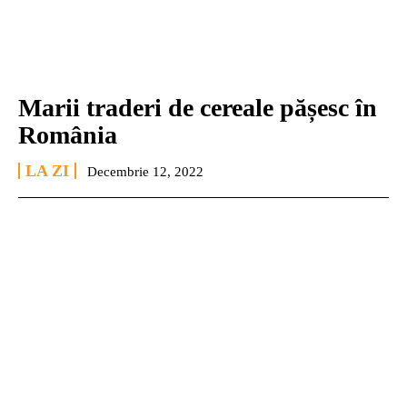
Marii traderi de cereale pășesc în
România
LA ZI
Decembrie 12, 2022