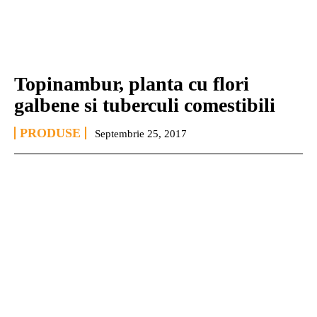
Topinambur, planta cu flori
galbene si tuberculi comestibili
PRODUSE
Septembrie 25, 2017