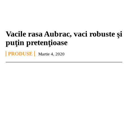
Vacile rasa Aubrac, vaci robuste şi
puţin pretenţioase
PRODUSE
Martie 4, 2020