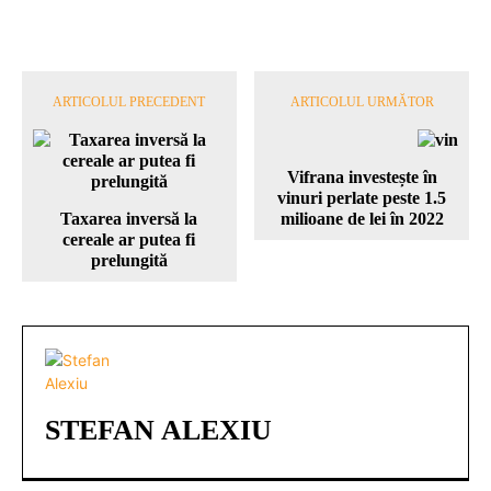
ARTICOLUL PRECEDENT
ARTICOLUL URMĂTOR
Vifrana investește în
vinuri perlate peste 1.5
Taxarea inversă la
milioane de lei în 2022
cereale ar putea fi
prelungită
STEFAN ALEXIU