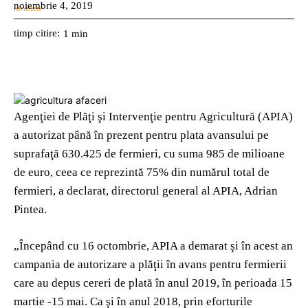
noiembrie 4, 2019
timp citire:
1
min
Agenţiei de Plăţi şi Intervenţie pentru Agricultură (APIA)
a autorizat până în prezent pentru plata avansului pe
suprafaţă 630.425 de fermieri, cu suma 985 de milioane
de euro, ceea ce reprezintă 75% din numărul total de
fermieri, a declarat, directorul general al APIA, Adrian
Pintea.
„Începând cu 16 octombrie, APIA a demarat şi în acest an
campania de autorizare a plăţii în avans pentru fermierii
care au depus cereri de plată în anul 2019, în perioada 15
martie -15 mai. Ca şi în anul 2018, prin eforturile