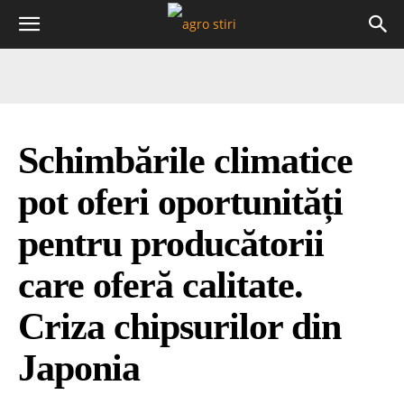
Schimbările climatice
pot oferi oportunități
pentru producătorii
care oferă calitate.
Criza chipsurilor din
Japonia