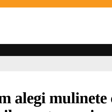
 alegi mulinete