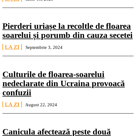
Pierderi uriașe la recoltle de floarea
soarelui și porumb din cauza secetei
LA ZI
Septembrie 3, 2024
Culturile de floarea-soarelui
nedeclarate din Ucraina provoacă
confuzii
LA ZI
August 22, 2024
Canicula afectează peste două