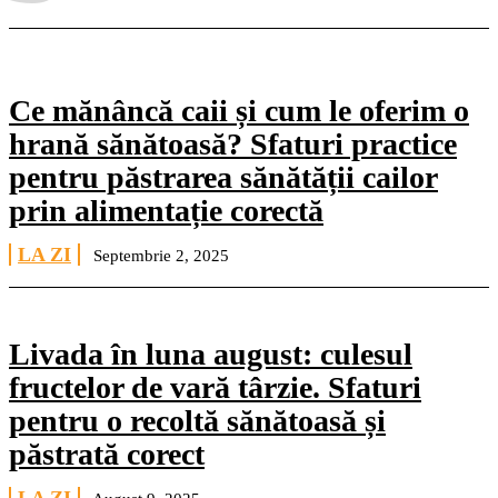
Ce mănâncă caii și cum le oferim o
hrană sănătoasă? Sfaturi practice
pentru păstrarea sănătății cailor
prin alimentație corectă
LA ZI
Septembrie 2, 2025
Livada în luna august: culesul
fructelor de vară târzie. Sfaturi
pentru o recoltă sănătoasă și
păstrată corect