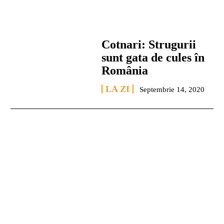
Cotnari: Strugurii
sunt gata de cules în
România
LA ZI
Septembrie 14, 2020