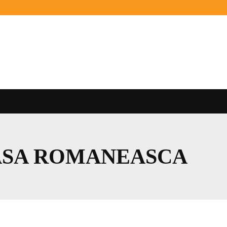
SA ROMANEASCA