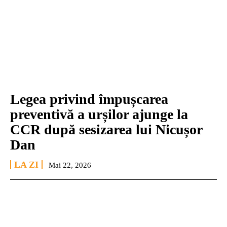
Legea privind împușcarea
preventivă a urșilor ajunge la
CCR după sesizarea lui Nicușor
Dan
LA ZI
Mai 22, 2026