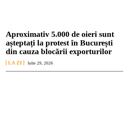
Aproximativ 5.000 de oieri sunt
așteptați la protest în București
din cauza blocării exporturilor
LA ZI
Iulie 29, 2026