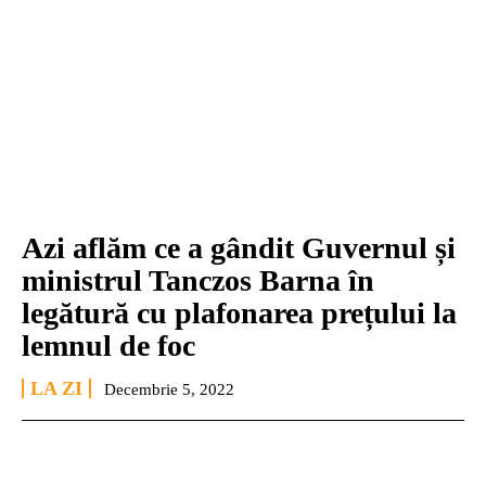
Azi aflăm ce a gândit Guvernul și
ministrul Tanczos Barna în
legătură cu plafonarea prețului la
lemnul de foc
LA ZI
Decembrie 5, 2022