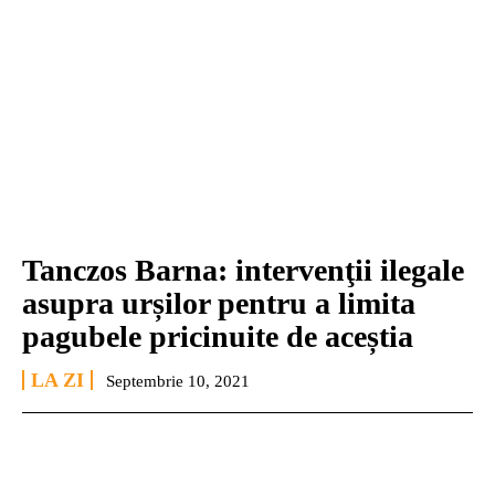
Tanczos Barna: intervenţii ilegale
asupra urșilor pentru a limita
pagubele pricinuite de aceștia
LA ZI
Septembrie 10, 2021