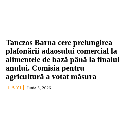
Tanczos Barna cere prelungirea
plafonării adaosului comercial la
alimentele de bază până la finalul
anului. Comisia pentru
agricultură a votat măsura
LA ZI
Iunie 3, 2026