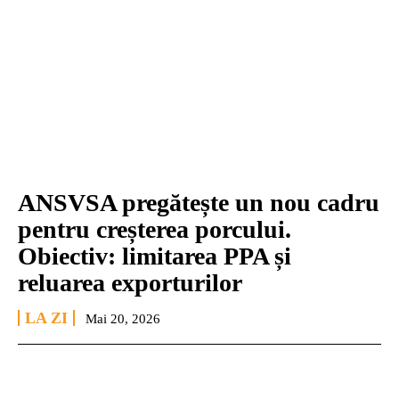
ANSVSA pregătește un nou cadru
pentru creșterea porcului.
Obiectiv: limitarea PPA și
reluarea exporturilor
LA ZI
Mai 20, 2026