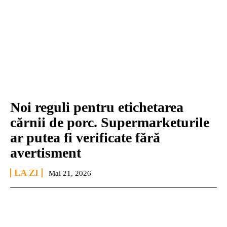
Noi reguli pentru etichetarea
cărnii de porc. Supermarketurile
ar putea fi verificate fără
avertisment
LA ZI
Mai 21, 2026