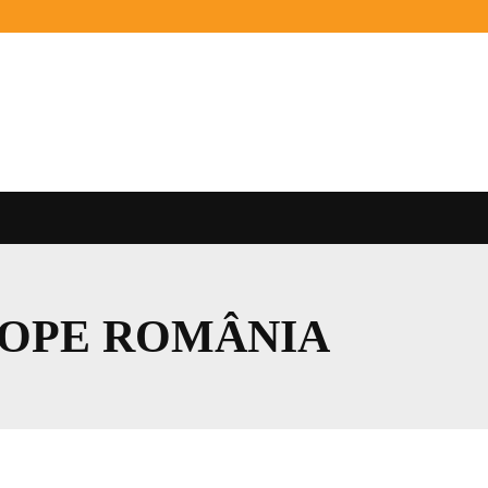
ROPE ROMÂNIA