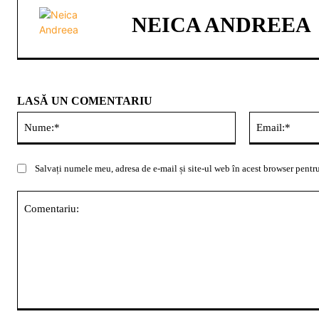
NEICA ANDREEA
LASĂ UN COMENTARIU
Nume:*
Salvați numele meu, adresa de e-mail și site-ul web în acest browser pentru
Comentariu: