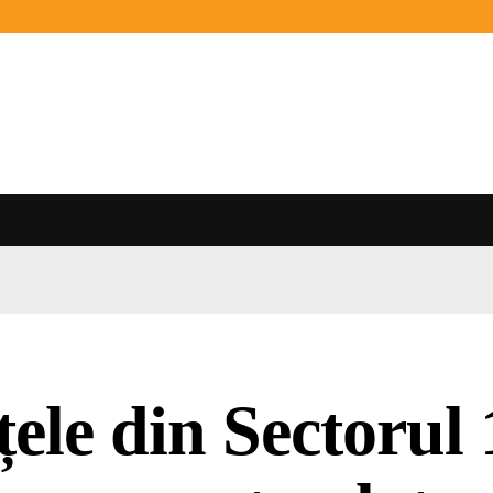
țele din Sectorul 