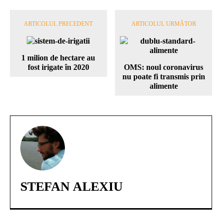
ARTICOLUL PRECEDENT
ARTICOLUL URMĂTOR
1 milion de hectare au
fost irigate în 2020
OMS: noul coronavirus
nu poate fi transmis prin
alimente
STEFAN ALEXIU