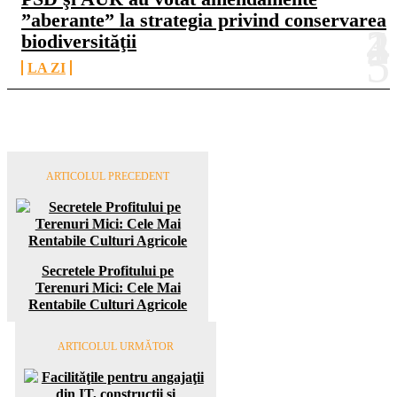
”aberante” la strategia privind conservarea
biodiversităţii
LA ZI
ARTICOLUL PRECEDENT
Secretele Profitului pe
Terenuri Mici: Cele Mai
Rentabile Culturi Agricole
ARTICOLUL URMĂTOR