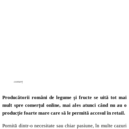
comerț
Producătorii români de legume şi fructe se uită tot mai
mult spre comerţul online, mai ales atunci când nu au o
producţie foarte mare care să le permită accesul în retail.
Pornită dintr-o necesitate sau chiar pasiune, în multe cazuri