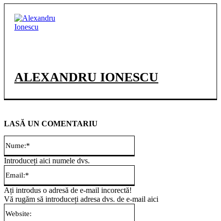
ALEXANDRU IONESCU
LASĂ UN COMENTARIU
Nume:*
Introduceți aici numele dvs.
Email:*
Ați introdus o adresă de e-mail incorectă!
Vă rugăm să introduceți adresa dvs. de e-mail aici
Website: