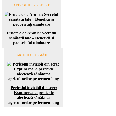
ARTICOLUL PRECEDENT
Fructele de Aronia: Secretul
sănătății tale – Beneficii și
proprietăți uimitoare
ARTICOLUL URMĂTOR
Pericolul invizibil din sere:
Expunerea la pesticide
afectează sănătatea
agricultorilor pe termen lung