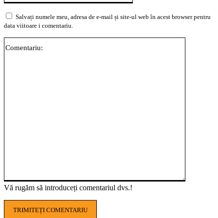
Salvați numele meu, adresa de e-mail și site-ul web în acest browser pentru
data viitoare i comentariu.
Comentari
Vă rugăm să introduceți comentariul dvs.!