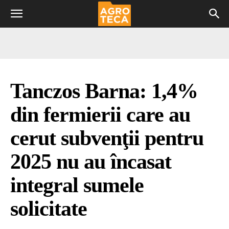
Tanczos Barna: 1,4%
din fermierii care au
cerut subvenţii pentru
2025 nu au încasat
integral sumele
solicitate