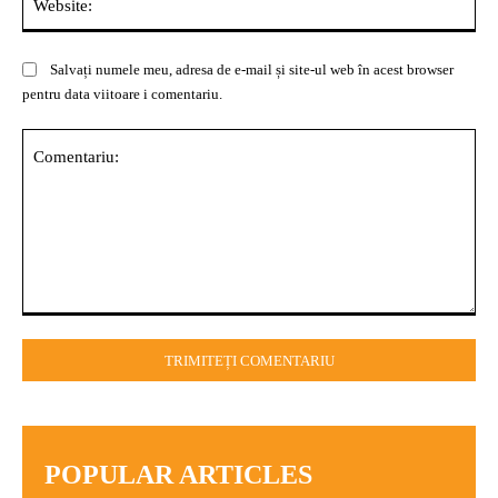
Salvați numele meu, adresa de e-mail și site-ul web în acest browser
pentru data viitoare i comentariu.
Comentariu:
POPULAR ARTICLES