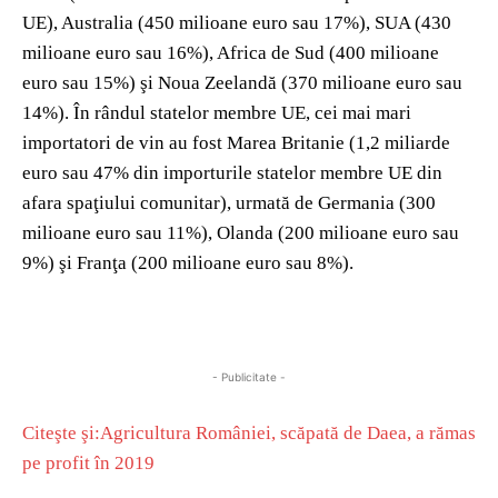
UE), Australia (450 milioane euro sau 17%), SUA (430
milioane euro sau 16%), Africa de Sud (400 milioane
euro sau 15%) şi Noua Zeelandă (370 milioane euro sau
14%). În rândul statelor membre UE, cei mai mari
importatori de vin au fost Marea Britanie (1,2 miliarde
euro sau 47% din importurile statelor membre UE din
afara spaţiului comunitar), urmată de Germania (300
milioane euro sau 11%), Olanda (200 milioane euro sau
9%) şi Franţa (200 milioane euro sau 8%).
- Publicitate -
Citeşte şi:Agricultura României, scăpată de Daea, a rămas
pe profit în 2019