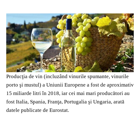
Producţia de vin (incluzând vinurile spumante, vinurile
porto şi mustul) a Uniunii Europene a fost de aproximativ
15 miliarde litri în 2018, iar cei mai mari producători au
fost Italia, Spania, Franţa, Portugalia şi Ungaria, arată
datele publicate de Eurostat.