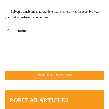
Salvați numele meu, adresa de e-mail și site-ul web în acest browser
pentru data viitoare i comentariu.
Comentariu:
POPULAR ARTICLES