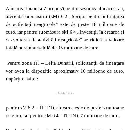
Alocarea financiară propusă pentru sesiunea din acest an,
aferentă submăsurii (sM) 6.2 „Sprijin pentru înființarea
de activități neagricole” este de peste 18 milioane de
euro, iar pentru submăsura sM 6.4 „Investiții în crearea și
dezvoltarea de activități neagricole” se ridică la valoare
totală nerambursabilă de 35 milioane de euro.
Pentru zona ITI – Delta Dunării, solicitanții de finanțare
vor avea la dispoziție aproximativ 10 milioane de euro,
împărțite astfel:
- Publicitate -
pentru sM 6.2 – ITI DD, alocarea este de peste 3 milioane
de euro, iar pentru sM 6.4 – ITI DD 7 milioane de euro.