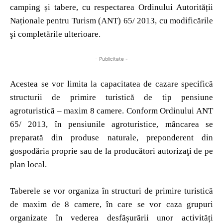
camping și tabere, cu respectarea Ordinului Autorității
Naționale pentru Turism (ANT) 65/ 2013, cu modificările
şi completările ulterioare.
- Publicitate -
Acestea se vor limita la capacitatea de cazare specifică
structurii de primire turistică de tip pensiune
agroturistică – maxim 8 camere. Conform Ordinului ANT
65/ 2013, în pensiunile agroturistice, mâncarea se
preparată din produse naturale, preponderent din
gospodăria proprie sau de la producători autorizaţi de pe
plan local.
Taberele se vor organiza în structuri de primire turistică
de maxim de 8 camere, în care se vor caza grupuri
organizate în vederea desfășurării unor activități