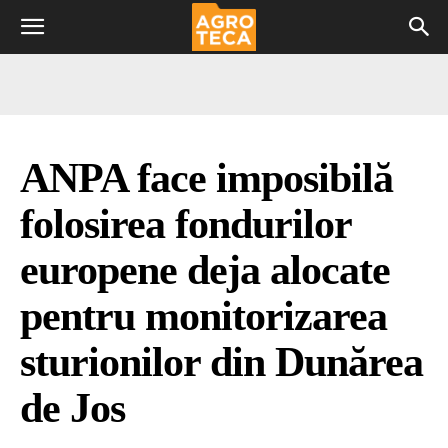
ANPA face imposibilă
folosirea fondurilor
europene deja alocate
pentru monitorizarea
sturionilor din Dunărea
de Jos