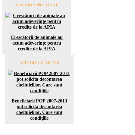
ARTICOLUL PRECEDENT
Crescătorii de animale au
acum adeverințe pentru
credite de la APIA
ARTICOLUL URMĂTOR
Beneficiarii POP 2007-2013
pot solicita decontarea
cheltuielilor. Care sunt
condițiile