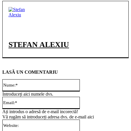
STEFAN ALEXIU
LASĂ UN COMENTARIU
Nume:*
Introduceți aici numele dvs.
Email:*
Ați introdus o adresă de e-mail incorectă!
Vă rugăm să introduceți adresa dvs. de e-mail aici
Website: