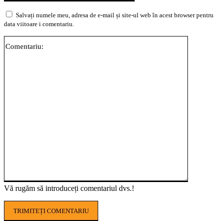
Salvați numele meu, adresa de e-mail și site-ul web în acest browser pentru
data viitoare i comentariu.
Comentari
Vă rugăm să introduceți comentariul dvs.!