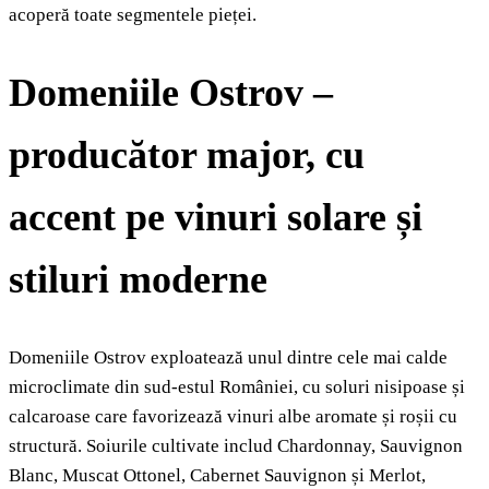
acoperă toate segmentele pieței.
Domeniile Ostrov –
producător major, cu
accent pe vinuri solare și
stiluri moderne
Domeniile Ostrov exploatează unul dintre cele mai calde
microclimate din sud‑estul României, cu soluri nisipoase și
calcaroase care favorizează vinuri albe aromate și roșii cu
structură. Soiurile cultivate includ Chardonnay, Sauvignon
Blanc, Muscat Ottonel, Cabernet Sauvignon și Merlot,