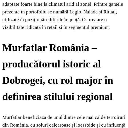
adaptate foarte bine la climatul arid al zonei. Printre gamele
prezente în portofoliu se numără Legio, Naiada și Ritual,
utilizate în poziționări diferite în piață. Ostrov are o
vizibilitate ridicată în retail și în segmentul premium.
Murfatlar România –
producătorul istoric al
Dobrogei, cu rol major în
definirea stilului regional
Murfatlar beneficiază de unul dintre cele mai calde terroiruri
din România, cu soluri calcaroase și loessoide și cu influență