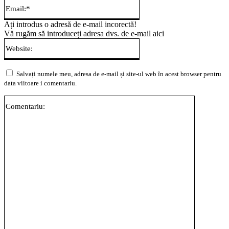
Email:*
Ați introdus o adresă de e-mail incorectă!
Vă rugăm să introduceți adresa dvs. de e-mail aici
Website:
Salvați numele meu, adresa de e-mail și site-ul web în acest browser pentru
data viitoare i comentariu.
Comentari