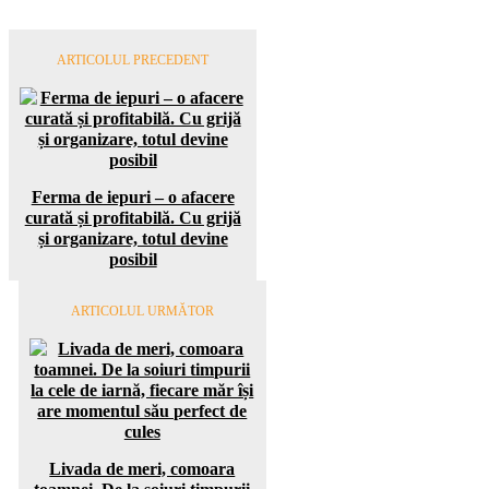
ARTICOLUL PRECEDENT
Ferma de iepuri – o afacere
curată și profitabilă. Cu grijă
și organizare, totul devine
posibil
ARTICOLUL URMĂTOR
Livada de meri, comoara