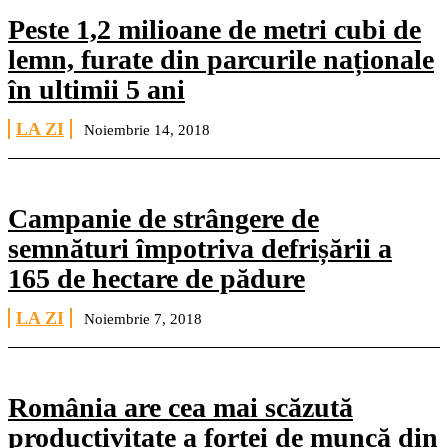
Peste 1,2 milioane de metri cubi de
lemn, furate din parcurile naționale
în ultimii 5 ani
LA ZI
Noiembrie 14, 2018
Campanie de strângere de
semnături împotriva defrișării a
165 de hectare de pădure
LA ZI
Noiembrie 7, 2018
România are cea mai scăzută
productivitate a forței de muncă din