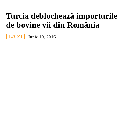
Turcia deblochează importurile
de bovine vii din România
LA ZI
Iunie 10, 2016