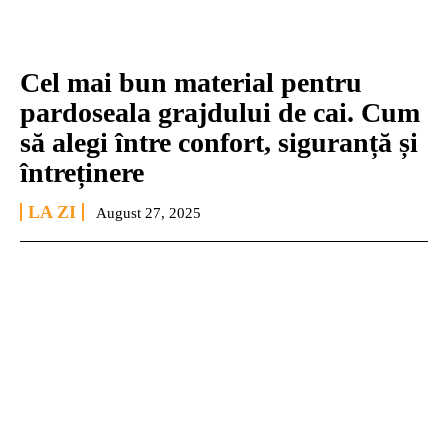
Cel mai bun material pentru
pardoseala grajdului de cai. Cum
să alegi între confort, siguranță și
întreținere
LA ZI
August 27, 2025