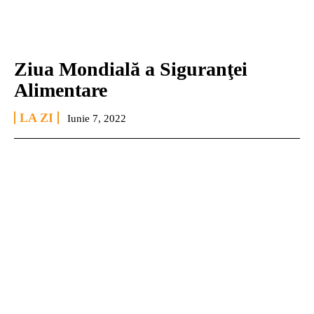
Ziua Mondială a Siguranţei
Alimentare
LA ZI
Iunie 7, 2022