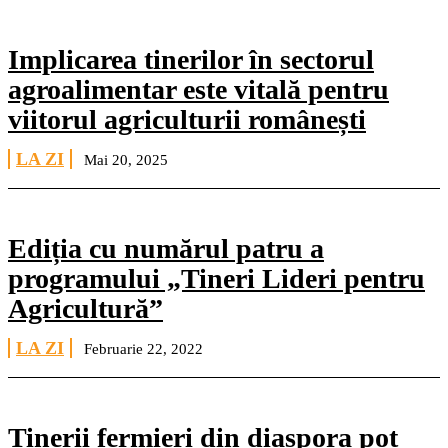
Implicarea tinerilor în sectorul
agroalimentar este vitală pentru
viitorul agriculturii românești
LA ZI
Mai 20, 2025
Ediția cu numărul patru a
programului „Tineri Lideri pentru
Agricultură”
LA ZI
Februarie 22, 2022
Tinerii fermieri din diaspora pot