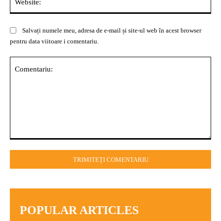
Salvați numele meu, adresa de e-mail și site-ul web în acest browser
pentru data viitoare i comentariu.
Comentariu:
POPULAR ARTICLES