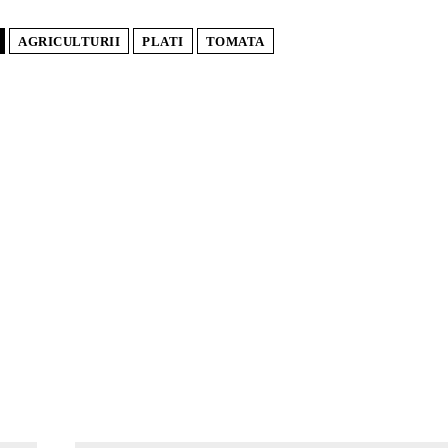
AGRICULTURII
PLATI
TOMATA