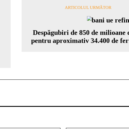
ARTICOLUL URMĂTOR
Despăgubiri de 850 de milioane d
pentru aproximativ 34.400 de fe