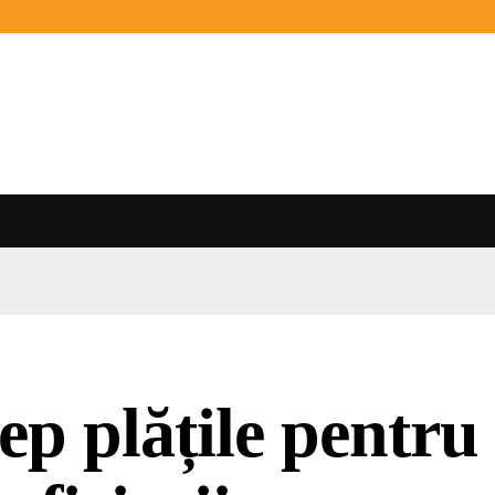
ep plățile pentru