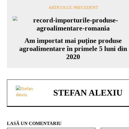
ARTICOLUL PRECEDENT
Am importat mai puține produse
agroalimentare în primele 5 luni din
2020
STEFAN ALEXIU
LASĂ UN COMENTARIU