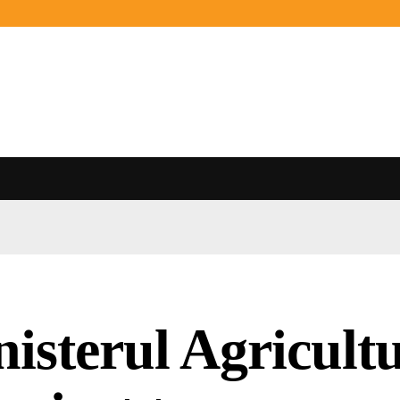
isterul Agricultu