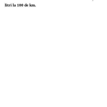
litri la 100 de km.