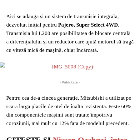
Aici se adaugă și un sistem de transmisie integrală,
dezvoltat inițial pentru
Pajero, Super Select 4WD
.
Transmisia lui L200 are posibilitatea de blocare centrală
a diferențialului și un reductor care ajută motorul să tragă
cu viteză mică de mașină, chiar încărcată.
- Publicitate -
Pentru cea de-a cincea generație, Mitsubishi a utilizat pe
scara larga plăcile de otel de înaltă rezistenta. Peste 60%
din componentele mașinii sunt tratate împotriva
coroziunii, mai mult cu 12% fata de modelul precedent.