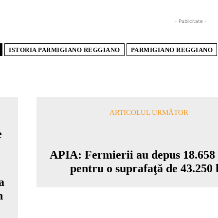
- Publicitate -
ISTORIA PARMIGIANO REGGIANO
PARMIGIANO REGGIANO
ARTICOLUL URMĂTOR
APIA: Fermierii au depus 18.658 
pentru o suprafaţă de 43.250 
a
n