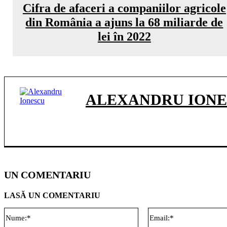
Cifra de afaceri a companiilor agricole
din România a ajuns la 68 miliarde de
lei în 2022
ALEXANDRU ION
UN COMENTARIU
LASĂ UN COMENTARIU
Nume:*