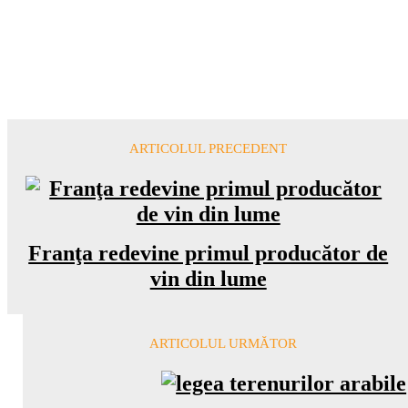
ARTICOLUL PRECEDENT
Franţa redevine primul producător de
vin din lume
ARTICOLUL URMĂTOR