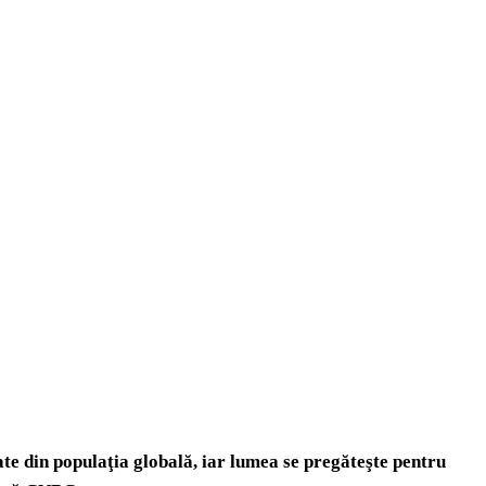
te din populaţia globală, iar lumea se pregăteşte pentru