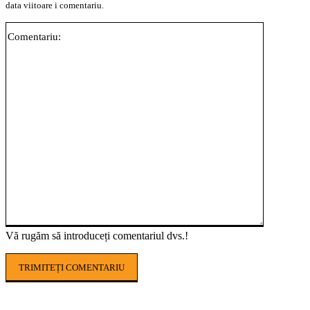
data viitoare i comentariu.
Comentari
Vă rugăm să introduceți comentariul dvs.!