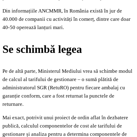
Din informațiile ANCMMR, în România există în jur de
40.000 de companii cu activități în comerț, dintre care doar
40-50 operează lanțuri mari.
Se schimbă legea
Pe de altă parte, Ministerul Mediului vrea să schimbe modul
de calcul al tarifului de gestionare – o sumă plătită de
administratorul SGR (RetuRO) pentru fiecare ambalaj cu
garanție conform, care a fost returnat la punctele de
returnare.
Mai exact, potrivit unui proiect de ordin aflat în dezbatere
publică, calculul componentelor de cost ale tarifului de
gestionare și analiza pentru a determina componentele de