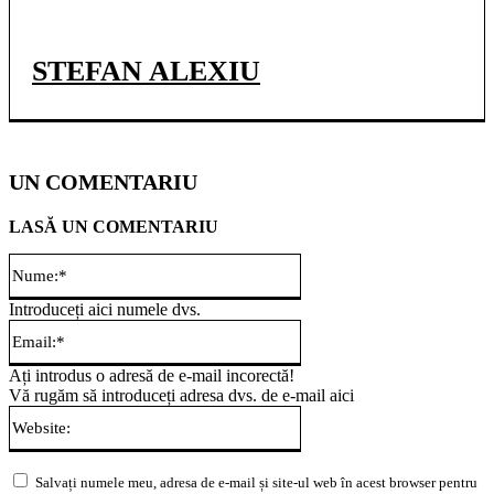
STEFAN ALEXIU
UN COMENTARIU
LASĂ UN COMENTARIU
Nume:*
Introduceți aici numele dvs.
Email:*
Ați introdus o adresă de e-mail incorectă!
Vă rugăm să introduceți adresa dvs. de e-mail aici
Website:
Salvați numele meu, adresa de e-mail și site-ul web în acest browser pentru