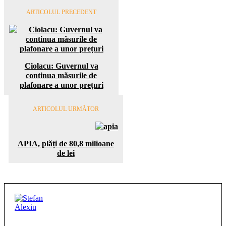
ARTICOLUL PRECEDENT
Ciolacu: Guvernul va
continua măsurile de
plafonare a unor prețuri
ARTICOLUL URMĂTOR
APIA, plăți de 80,8 milioane
de lei