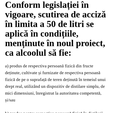
Conform legislației în
vigoare, scutirea de acciză
în limita a 50 de litri se
aplică în condițiile,
menținute în noul proiect,
ca alcoolul să fie:
a) produs de respectiva persoană fizică din fructe
deținute, cultivate și furnizate de respectiva persoană
fizică de pe o suprafață de teren deținută în temeiul unui
drept real, utilizând un dispozitiv de distilare simplu, de
mici dimensiuni, înregistrat la autoritatea competentă,
și/sau