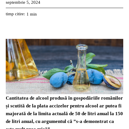
septembrie 5, 2024
timp citire:
1
min
Cantitatea de alcool produsă în gospodăriile românilor
și scutită de la plata accizelor pentru alcool ar putea fi
majorată de la limita actuală de 50 de litri anual la 150
de litri anual, cu argumentul că ”s-a demonstrat ca