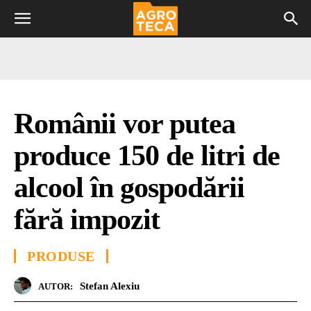
Românii vor putea
produce 150 de litri de
alcool în gospodării
fără impozit
PRODUSE
Stefan Alexiu
AUTOR: