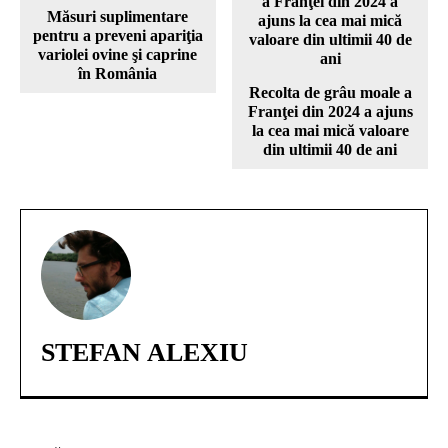
Măsuri suplimentare
pentru a preveni apariţia
variolei ovine şi caprine
în România
Recolta de grâu moale a
Franţei din 2024 a ajuns
la cea mai mică valoare
din ultimii 40 de ani
STEFAN ALEXIU