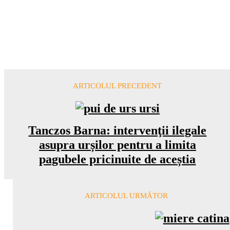
ARTICOLUL PRECEDENT
Tanczos Barna: intervenţii ilegale
asupra urșilor pentru a limita
pagubele pricinuite de aceștia
ARTICOLUL URMĂTOR