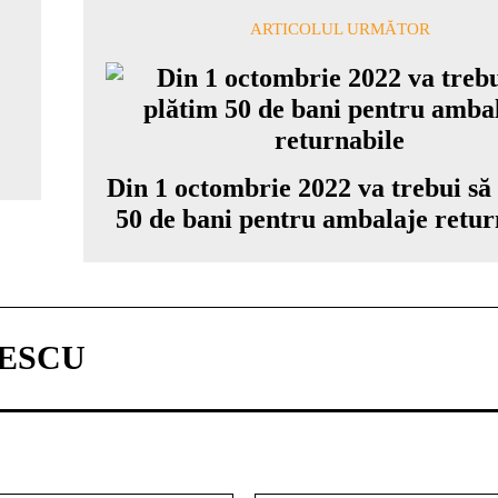
ARTICOLUL URMĂTOR
Din 1 octombrie 2022 va trebui să
50 de bani pentru ambalaje retur
ESCU