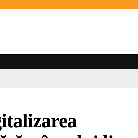
italizarea