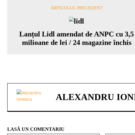
ARTICOLUL PRECEDENT
Lanțul Lidl amendat de ANPC cu 3,5
milioane de lei / 24 magazine închis
ALEXANDRU ION
LASĂ UN COMENTARIU